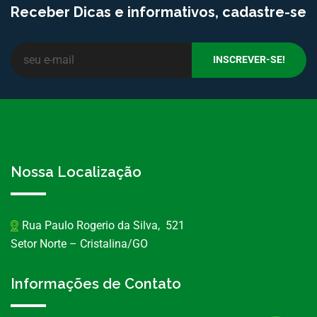
Receber Dicas e informativos, cadastre-se
Nossa Localização
Rua Paulo Rogerio da Silva, 521
Setor Norte – Cristalina/GO
Informações de Contato