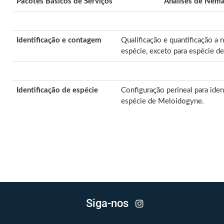
Pacotes Básicos de Serviços
Análises de Nema
Identificação e contagem
Qualificação e quantificação a 
espécie, exceto para espécie d
Identificação de espécie
Configuração perineal para iden
espécie de Meloidogyne.
Siga-nos