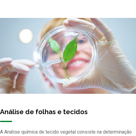
Análise de folhas e tecidos
A Análise química de tecido vegetal consiste na determinação