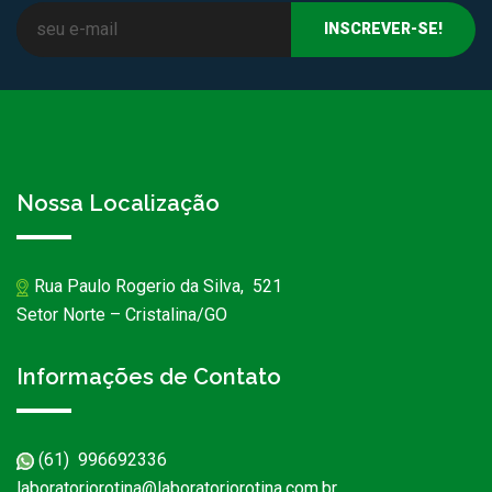
Nossa Localização
Rua Paulo Rogerio da Silva, 521
Setor Norte – Cristalina/GO
Informações de Contato
(61) 996692336
laboratoriorotina@laboratoriorotina.com.br