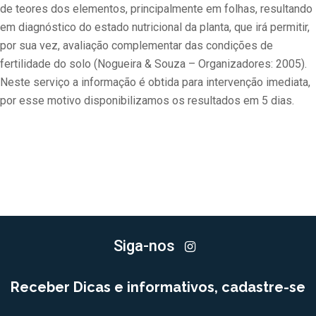
de teores dos elementos, principalmente em folhas, resultando
em diagnóstico do estado nutricional da planta, que irá permitir,
por sua vez, avaliação complementar das condições de
fertilidade do solo (Nogueira & Souza – Organizadores: 2005).
Neste serviço a informação é obtida para intervenção imediata,
por esse motivo disponibilizamos os resultados em 5 dias.
Siga-nos
Receber Dicas e informativos, cadastre-se