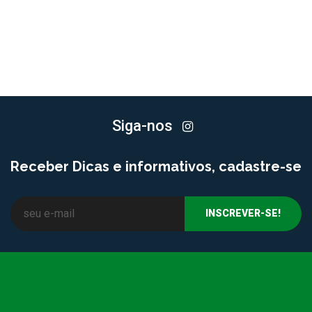
Siga-nos
Receber Dicas e informativos, cadastre-se