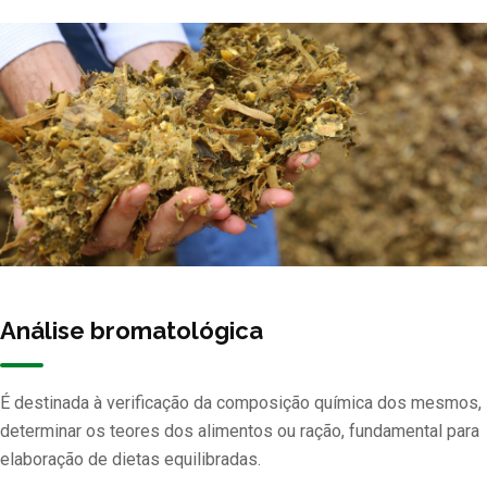
Análise bromatológica
É destinada à verificação da composição química dos mesmos,
determinar os teores dos alimentos ou ração, fundamental para
elaboração de dietas equilibradas.