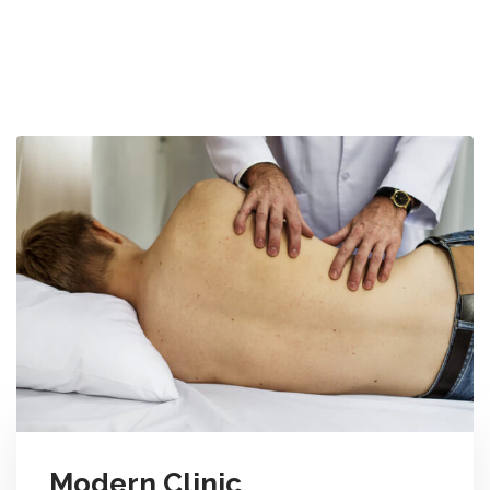
Modern Clinic