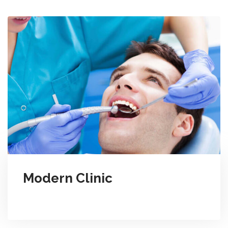
Modern Clinic