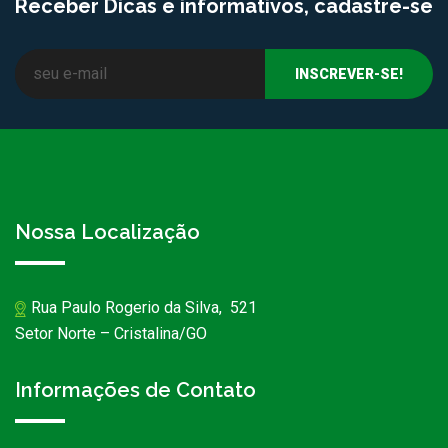
Receber Dicas e informativos, cadastre-se
Nossa Localização
Rua Paulo Rogerio da Silva, 521
Setor Norte – Cristalina/GO
Informações de Contato