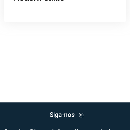
Siga-nos