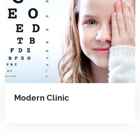
Modern Clinic