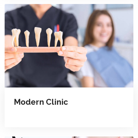
Modern Clinic