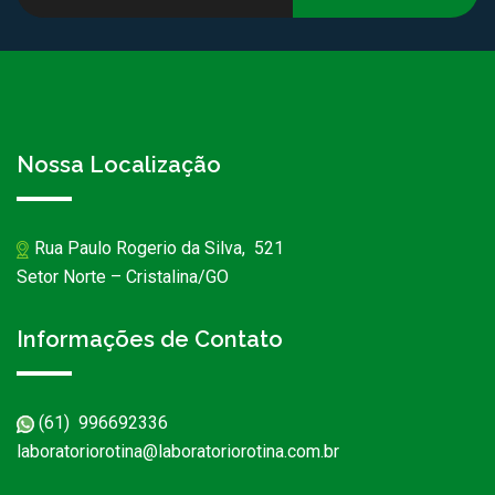
Nossa Localização
Rua Paulo Rogerio da Silva, 521
Setor Norte – Cristalina/GO
Informações de Contato
(61) 996692336
laboratoriorotina@laboratoriorotina.com.br