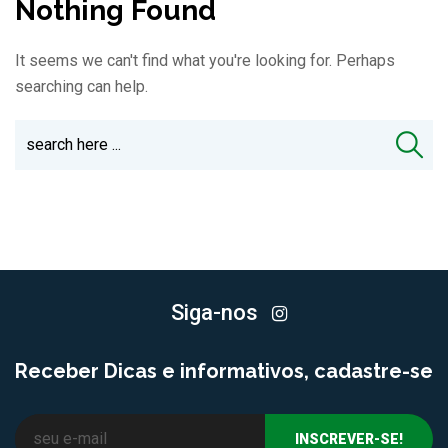
Nothing Found
It seems we can't find what you're looking for. Perhaps
searching can help.
Siga-nos
Receber Dicas e informativos, cadastre-se